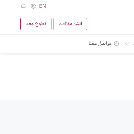
EN
انشر مقالتك
تطوع معنا
تواصل معنا