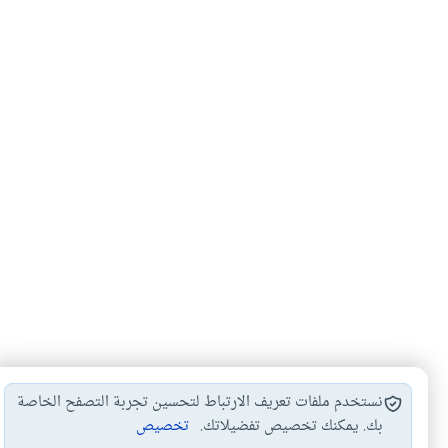
نستخدم ملفات تعريف الارتباط لتحسين تجربة التصفح الخاصة
بك. يمكنك تخصيص تفضيلاتك.
تخصيص