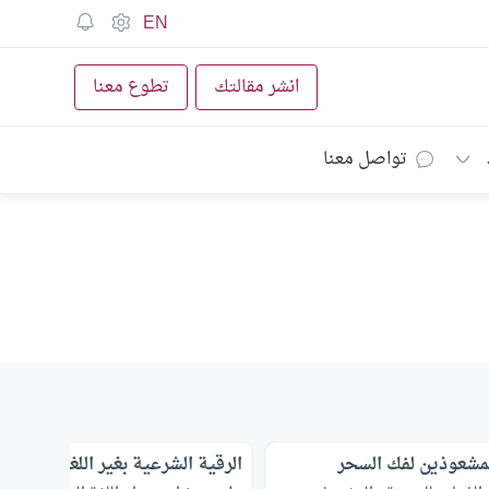
EN
انشر مقالتك
تطوع معنا
تواصل معنا
مشعوذين لفك السحر
الرقية الشرعية بغير اللغة العربية