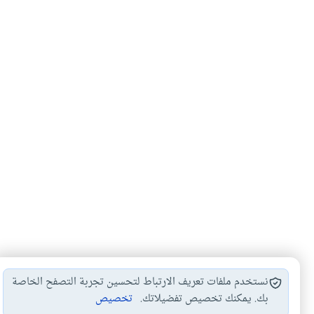
نستخدم ملفات تعريف الارتباط لتحسين تجربة التصفح الخاصة
بك. يمكنك تخصيص تفضيلاتك.
تخصيص