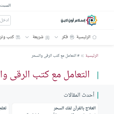
السبت
إسلام أون لاين
الرئيسية
فكر
شريعة
كتب وتر
الرئيسية
# التعامل مع كتب الرقى والسحر
التعامل مع كتب الرقى وا
أحدث المقالات
العلاج بالقرآن لفك السحر
تعلم