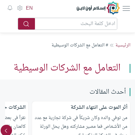
إسلام أون لاين
EN
الرئيسية
# التعامل مع الشركات الوسيطية
التعامل مع الشركات الوسيطية
أحدث المقالات
أثر الموت على انتهاء الشركة
الشركات حكمه
من توفي والده وكان شريكاً في شركة تجارية مع عدد
نقرأ في بعض كُ
من الأشخاص فما مصير مشاركته وهل يحل الورثة
كالعنان والمفا