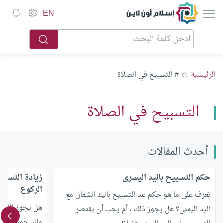
إسلام أون لاين
EN
الرئيسية
# التسبيح في الصلاة
التسبيح في الصلاة
أحدث المقالات
حكم التسبيح باليد اليسرى
زيادة التسبي
الركوع
تعرف على ما هو حكم عد التسبيح باليد الشمال مع
هل يجوز الزياد
اليد اليمنى؟ هل يجوز ذلك ، أم يجب أن يقتصر
والسجود؟