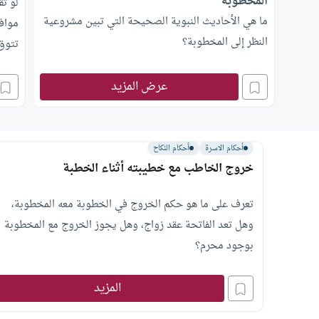
المخطوبة
لو تق
ما هي الأحاديث النبوية الصحيحة التي تبين مشروعية
موافق
النظر إلى المخطوبة؟
تتوق 
عرض المزيد
أحكام الاسرة
أحكام النكاح
خروج الخاطب مع خطيبته أثناء الخطبة
تعرف على ما هو حكم الخروج في الخطوبة معه المخطوبة،
وهل تعد الفاتحة عقد زواج، وهل يجوز الخروج مع المخطوبة
بوجود محرم؟
المزيد