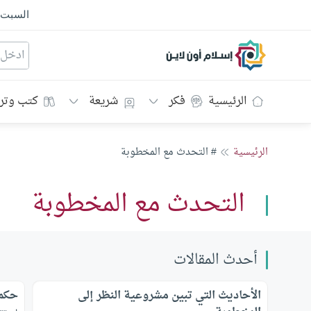
السبت
إسلام أون لاين
الرئيسية
فكر
شريعة
كتب وتر
الرئيسية
# التحدث مع المخطوبة
التحدث مع المخطوبة
أحدث المقالات
الأحاديث التي تبين مشروعية النظر إلى
حكم 