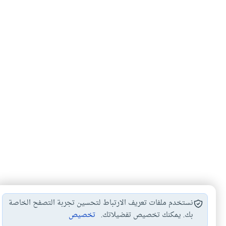
نستخدم ملفات تعريف الارتباط لتحسين تجربة التصفح الخاصة
بك. يمكنك تخصيص تفضيلاتك.
تخصيص