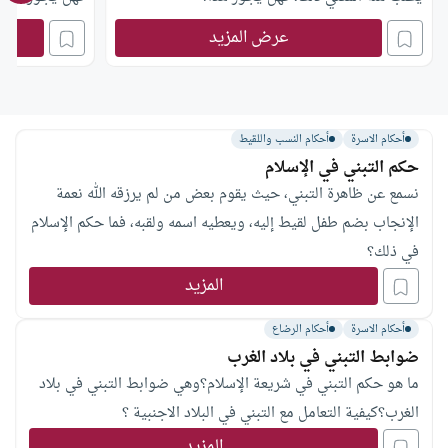
عرض المزيد
أحكام الاسرة
أحكام النسب واللقيط
حكم التبني في الإسلام
نسمع عن ظاهرة التبني، حيث يقوم بعض من لم يرزقه الله نعمة
الإنجاب بضم طفل لقيط إليه، ويعطيه اسمه ولقبه، فما حكم الإسلام
في ذلك؟
المزيد
أحكام الاسرة
أحكام الرضاع
ضوابط التبني في بلاد الغرب
ما هو حكم التبني في شريعة الإسلام؟وهي ضوابط التبني في بلاد
الغرب؟كيفية التعامل مع التبني في البلاد الاجنبية ؟
المزيد