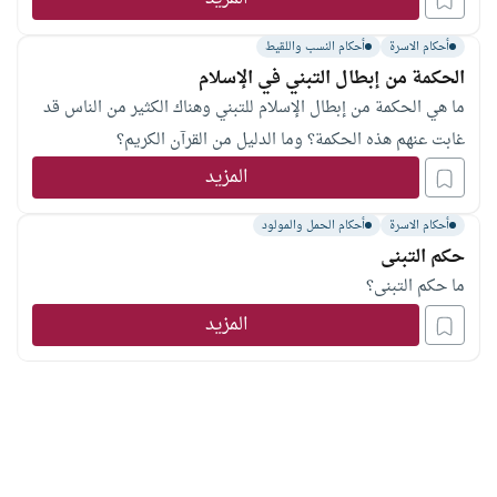
أحكام الاسرة
أحكام النسب واللقيط
الحكمة من إبطال التبني في الإسلام
ما هي الحكمة من إبطال الإسلام للتبني وهناك الكثير من الناس قد
غابت عنهم هذه الحكمة؟ وما الدليل من القرآن الكريم؟
المزيد
أحكام الاسرة
أحكام الحمل والمولود
حكم التبنى
ما حكم التبنى؟
المزيد