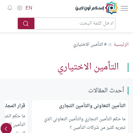
إسلام أون لاين
EN
الرئيسية
# التأمين الاختياري
التأمين الاختياري
أحدث المقالات
التأمين التعاوني والتأمين التجاري
قرار المجلس 
ما حكم الشرع 
ما حكم التأمين التجاري والتأمين التعاوني الذي
التأمين الإسلا
تجريه كثير من شركات التأمين ؟