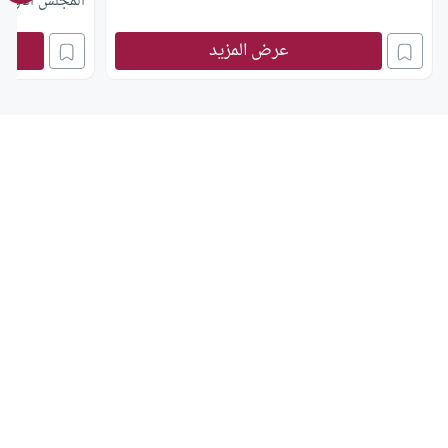
المجلس الأوروب
عرض المزيد