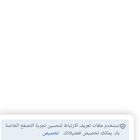
نستخدم ملفات تعريف الارتباط لتحسين تجربة التصفح الخاصة
بك. يمكنك تخصيص تفضيلاتك.
تخصيص