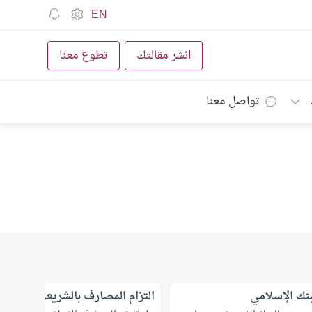
EN
انشر مقالتك
تطوع معنا
تواصل معنا
بنك الإسلامي
التزام المصارف بالشريعة الإسلامي