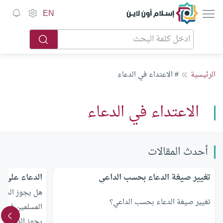
إسلام أون لاين
EN
الرئيسية
# الاعتداء في الدعاء
الاعتداء في الدعاء
أحدث المقالات
تغيير صيغة الدعاء بحسب الداعي
الدعاء على ا
هل يجوز الدعا
تغيير صيغة الدعاء بحسب الداعي؟
المسلمين فظله
يجوز الدعاء عل