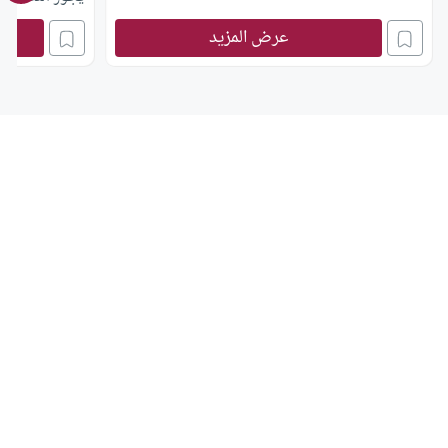
بهم الأرض، هل 
عرض المزيد