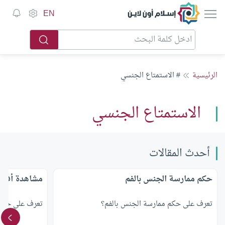
إسلام أون لاين
EN
الرئيسية
# الاستمتاع الجنسي
الاستمتاع الجنسي
أحدث المقالات
حكم ممارسة الجنس بالفم
مشاهدة أفلا
تعرف على حكم ممارسة الجنس بالفم؟
تعرف على حكم 