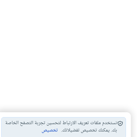
نستخدم ملفات تعريف الارتباط لتحسين تجربة التصفح الخاصة
بك. يمكنك تخصيص تفضيلاتك.
تخصيص