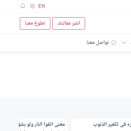
EN
انشر مقالتك
تطوع معنا
تواصل معنا
ره في تكفير الذنوب
معنى اتقوا النار ولو بشق تمرة