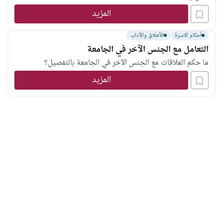
المزيد
أحكام الاسرة
الأخلاق والآداب
التعامل مع الجنس الآخر في الجامعة
ما حكم العلاقات مع الجنس الآخر في الجامعة بالتفصيل؟
المزيد