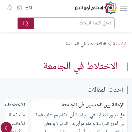
إسلام أون لاين
EN
الرئيسية
# الاختلاط في الجامعة
الاختلاط في الجامعة
أحدث المقالات
الزمالة بين الجنسين في الجامعة
الاختلاط في 
هل يجوز للطالبة في الجامعة أن تتكلم مع شاب فقط
ما حكم الدين ف
في أمور الدراسة وأمام مرأى من الناس؟ وبعض
الأجانب غير الم