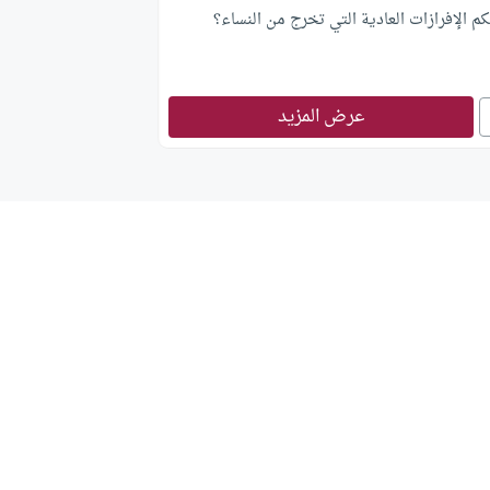
م الإفرازات العادية التي تخرج من النساء؟
عرض المزيد