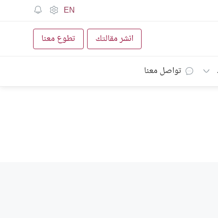
EN
انشر مقالتك
تطوع معنا
تواصل معنا