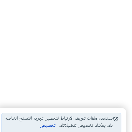
نستخدم ملفات تعريف الارتباط لتحسين تجربة التصفح الخاصة
بك. يمكنك تخصيص تفضيلاتك.
تخصيص