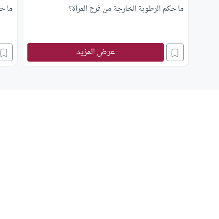
ما حكم الرطوبة الخارجة من فرج المرأة؟
ما حك
عرض المزيد