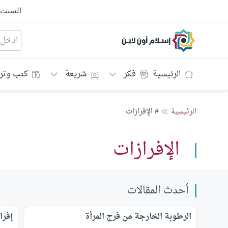
السبت
إسلام أون لاين
الرئيسية
فكر
شريعة
كتب وتر
الرئيسية
# الإفرازات
الإفرازات
أحدث المقالات
الرطوبة الخارجة من فرج المرأة
إفرا