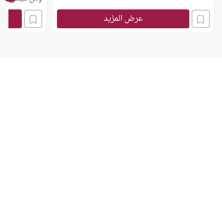
عرض المزيد