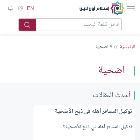
إسلام أون لاين
EN
الرئيسية
# اضحية
اضحية
أحدث المقالات
توكيل المسافر أهله في ذبح الأضحية
توكيل المسافر أهله في ذبح الأضحية؟