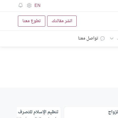
EN
انشر مقالتك
تطوع معنا
تواصل معنا
لزواج
تنظيم الإسلام للتصرف في المال