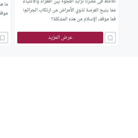
نلاحظ فى عصرنا تزايد الفجوة بين الفقراء والأغنياء
ما هو
مما يتيح الفرصة لذوي الأمراض من ارتكاب الجرائم؛
موقف 
فما موقف الإسلام من هذه المشكلة؟
عرض المزيد