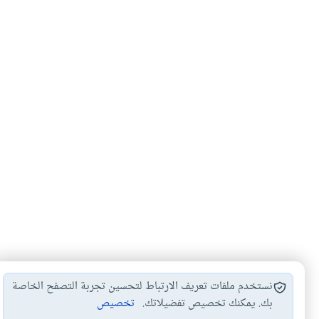
نستخدم ملفات تعريف الارتباط لتحسين تجربة التصفح الخاصة
بك. يمكنك تخصيص تفضيلاتك.
تخصيص