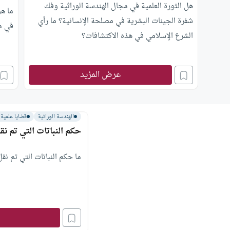
هل الثورة العلمية في مجال الهندسة الوراثية وفك
ما هو
شفرة الجينات البشرية في مصلحة الإنسانية؟ ما رأي
في مس
الشرع الإسلامي في هذه الاكتشافات؟
عرض المزيد
الهندسة الوراثية
قضايا علمية
حكم النباتات التي تم نق
ما حكم النباتات التي تم نقل