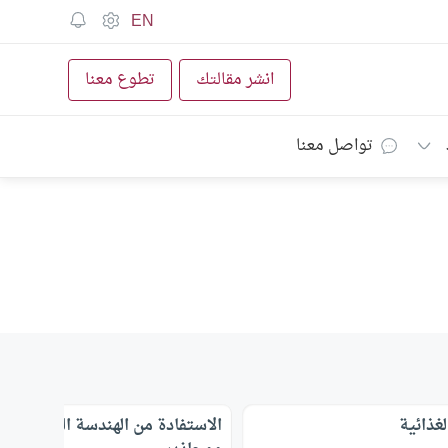
EN
انشر مقالتك
تطوع معنا
تواصل معنا
لغذائية
الاستفادة من الهندسة الوراثية ..