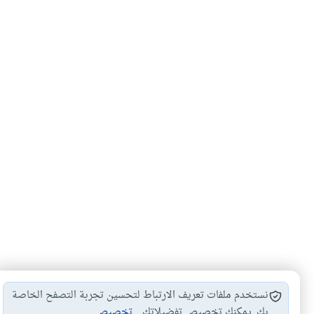
نستخدم ملفات تعريف الارتباط لتحسين تجربة التصفح الخاصة
بك. يمكنك تخصيص تفضيلاتك.
تخصيص