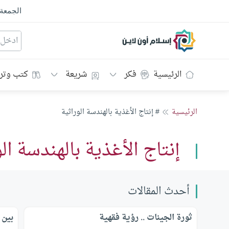
الجمعة
إسلام أون لاين
الرئيسية
فكر
شريعة
كتب وتر
الرئيسية
# إنتاج الأغذية بالهندسة الوراثية
إنتاج الأغذية بالهندسة ال
أحدث المقالات
ثورة الجينات .. رؤية فقهية
بين 