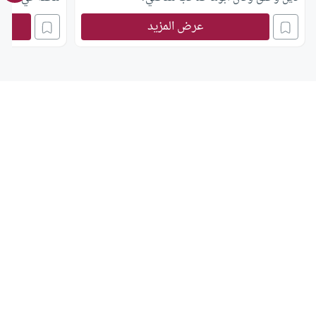
عرض المزيد