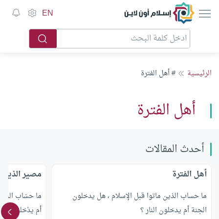
إسلام أون لاين
EN
الرئيسية
# أهل الفترة
أهل الفترة
أحدث المقالات
أهل الفترة
مصير الذين م
ما حساب الذين ماتوا قبل الإسلام ، هل يدخلون
ما حسَاب الذين 
الجنة أم يدخلون النار ؟
أم يدْخلون النار