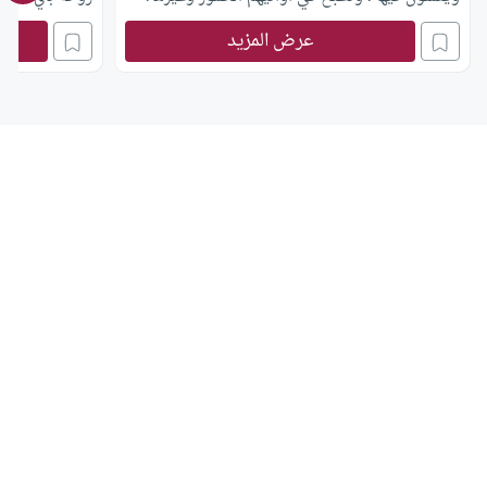
عرض المزيد