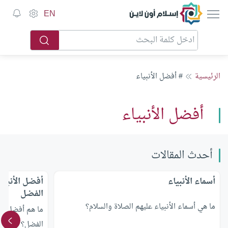
إسلام أون لاين
EN
الرئيسية
# أفضل الأنبياء
أفضل الأنبياء
أحدث المقالات
أسماء الأنبياء
أفضل الأنبيا
الفضل
ما هي أسماء الأنبياء عليهم الصلاة والسلام؟
ما هم أفضل الأ
الفضل؟