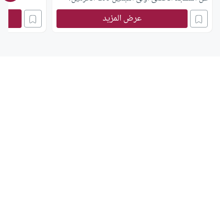
عرض المزيد