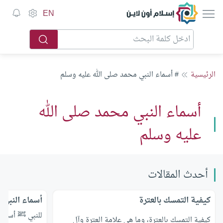
إسلام أون لاين
EN
الرئيسية
# أسماء النبي محمد صلى الله عليه وسلم
أسماء النبي محمد صلى الله
عليه وسلم
أحدث المقالات
كيفية التمسك بالعترة
أسماء النبي 
للنبي ﷺ أسماء 
كيفية التمسك بالعترة، وما هي علامة العترة وآل