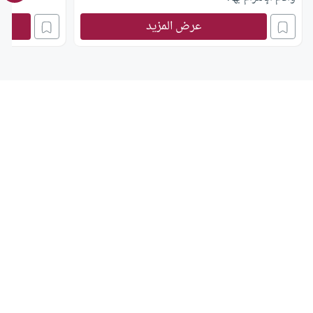
عرض المزيد