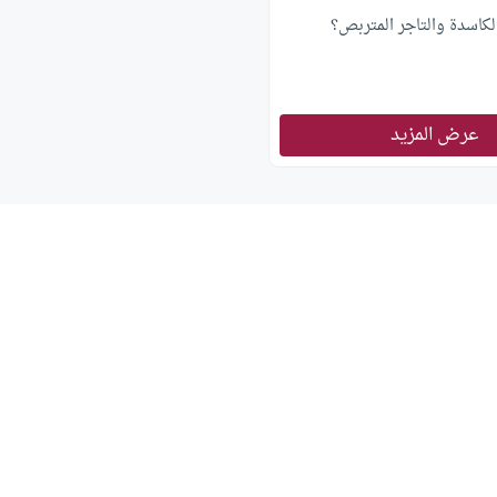
الكاسدة والتاجر المتربص؟
عرض المزيد