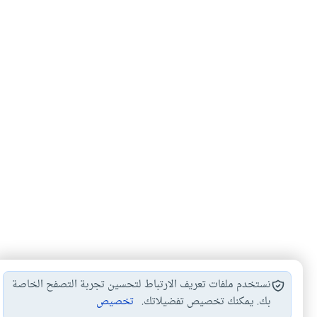
نستخدم ملفات تعريف الارتباط لتحسين تجربة التصفح الخاصة
بك. يمكنك تخصيص تفضيلاتك.
تخصيص