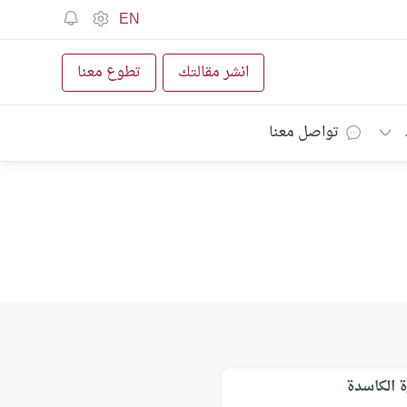
EN
انشر مقالتك
تطوع معنا
تواصل معنا
 الكاسدة