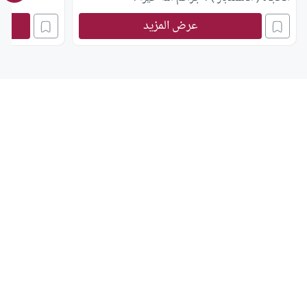
عرض المزيد