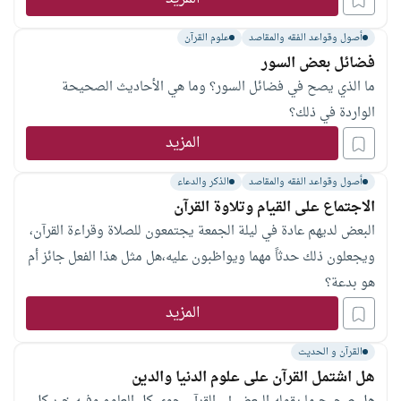
أصول وقواعد الفقه والمقاصد
علوم القرآن
فضائل بعض السور
ما الذي يصح في فضائل السور؟ وما هي الأحاديث الصحيحة
الواردة في ذلك؟
المزيد
أصول وقواعد الفقه والمقاصد
الذكر والدعاء
الاجتماع على القيام وتلاوة القرآن
البعض لديهم عادة في ليلة الجمعة يجتمعون للصلاة وقراءة القرآن،
ويجعلون ذلك حدثاً مهما ويواظبون عليه،هل مثل هذا الفعل جائز أم
هو بدعة؟
المزيد
القرآن و الحديث
هل اشتمل القرآن على علوم الدنيا والدين