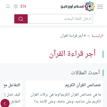
إسلام أون لاين
EN
الرئيسية
# أجر قراءة القرآن
أجر قراءة القرآن
أحدث المقالات
خصائص القرآن الكريم
التفاعل مع ال
ما هي خصائص القرآن الكريم؟وما هي بركات القرآن
كيف نصل إلى م
الكريم على صاحبه، وعلى حامله، وعلى الآخذ به؟
التفاعل الإيجاب