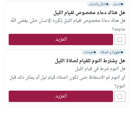
الدعاء
الذكر والدعاء
هل هناك دعاء مخصوص لقيام الليل
هل هناك دعاءٌ مخصوص لقيام الليل يُكَرره الإنسان حَتَّى يقضي الله
حاجته؟
المزيد
الطهارة و الصلاة
العبادات
هل يشترط النوم للقيام لصلاة الليل
هل النوم شرط في قيام الليل
أى النوم ثم الاستقاظ حتى تكون الصلاه قيام ليل أم يمكن ذلك قبل
النوم؟
المزيد