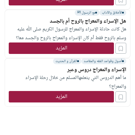
الأخلاق والآداب
مع الرسول ﷺ
هل الإسراء والمعراج بالروح أم بالجسد
هل كانت حادثة الإسراء والمعراج للرسول الكريم صلى الله عليه
وسلم بالروح فقط أم كان الإسراء والمعراج بالروح والجسد معا؟
المزيد
أصول وقواعد الفقه والمقاصد
القرآن و الحديث
الإسراء والمعراج دروس وعبر
ما أهم الدروس التي يتعلمهاالمسلم من خلال رحلة الإسراء
والمعراج؟
المزيد