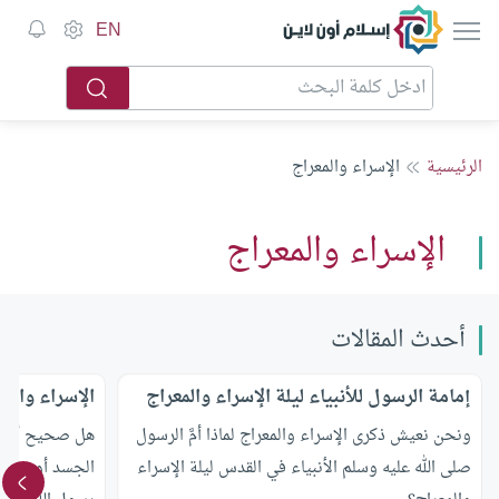
إسلام أون لاين
EN
الرئيسية
الإسراء والمعراج
الإسراء والمعراج
أحدث المقالات
إمامة الرسول للأنبياء ليلة الإسراء والمعراج
الإسراء والمع
ونحن نعيش ذكرى الإسراء والمعراج لماذا أمَّ الرسول
هل صحيح أن ال
صلى الله عليه وسلم الأنبياء في القدس ليلة الإسراء
الجسد أو رؤيا