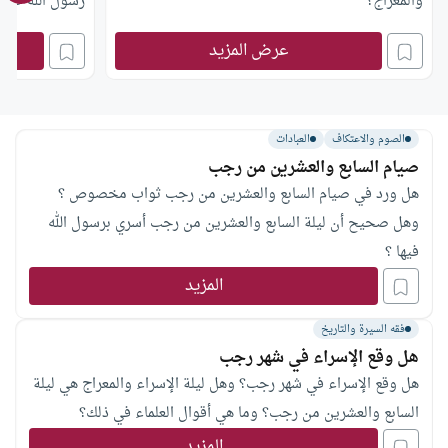
والمعراج؟
رسول الله صلى 
محدد؟
عرض المزيد
الصوم والاعتكاف
العبادات
صيام السابع والعشرين من رجب
هل ورد في صيام السابع والعشرين من رجب ثواب مخصوص ؟
وهل صحيح أن ليلة السابع والعشرين من رجب أسري برسول الله
فيها ؟
المزيد
فقه السيرة والتاريخ
هل وقع الإسراء في شهر رجب
هل وقع الإسراء في شهر رجب؟ وهل ليلة الإسراء والمعراج هي ليلة
السابع والعشرين من رجب؟ وما هي أقوال العلماء في ذلك؟
المزيد