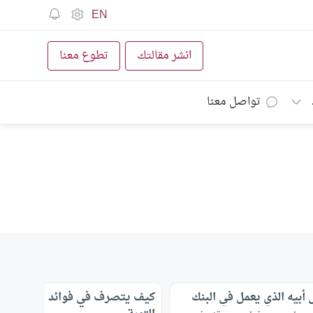
EN
انشر مقالتك
تطوع معنا
تواصل معنا
أبيه الذي يعمل في البنك
كيف يتصرف في فوائد التوفير الرب