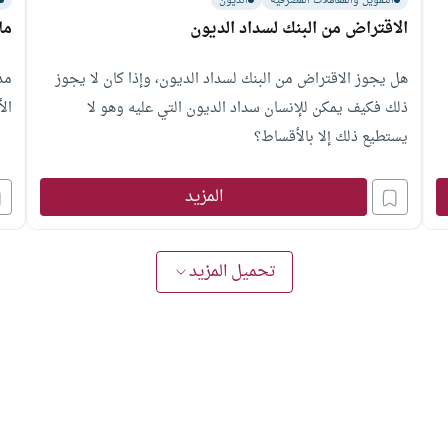
التمويل والمعاملات المصرفية
الديون
الاقتراض من البنك لسداد الديون
ما
هل يجوز الاقتراض من البنك لسداد الديون، وإذا كان لا يجوز
مد
ذلك فكيف يمكن للإنسان سداد الديون التي عليه وهو لا
ال
يستطيع ذلك إلا بالأقساط؟
المزيد
تحميل المزيد