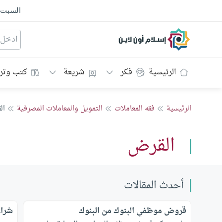
السبت
إسلام أون لاين
الرئيسية
فكر
شريعة
كتب وتر
الرئيسية
فقه المعاملات
التمويل والمعاملات المصرفية
ال
القرض
أحدث المقالات
قروض موظفي البنوك من البنوك
شراء