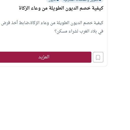
التمويل والمعاملات المصرفية
الديون
كيفية خصم الديون الطويلة من وعاء الزكاة
كيفية خصم الديون الطويلة من وعاء الزكاة،ضابط أخذ قرض
في بلاد الغرب لشراء مسكن؟
المزيد