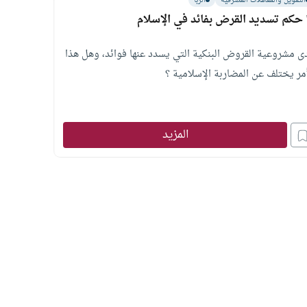
التمويل والمعاملات المصرفية
الربا
 حكم تسديد القرض بفائد في الإسلام
ى مشروعية القروض البنكية التي يسدد عنها فوائد، وهل هذا
أمر يختلف عن المضاربة الإسلامية ؟
المزيد