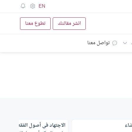
EN
انشر مقالتك
تطوع معنا
تواصل معنا
ضاء
الاجتهاد في أصول الفقه