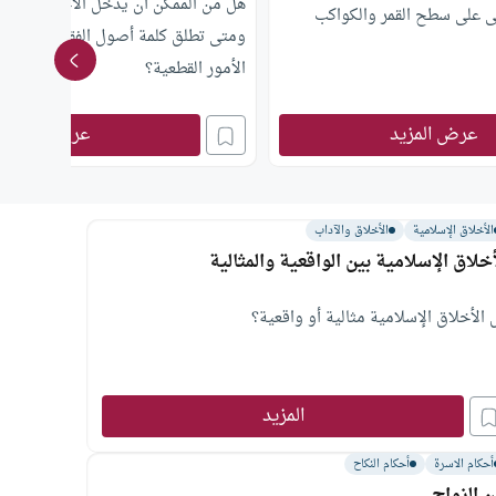
هل من الممكن أن يدخل الاجتهاد مجال
ى على سطح القمر والكواكب
ومتى تطلق كلمة أصول الفقه؟وما هو ح
الأمور القطعية؟
عرض المزيد
عرض المزيد
الأخلاق الإسلامية
الأخلاق والآداب
أخلاق الإسلامية بين الواقعية والمثالية
 الأخلاق الإسلامية مثالية أو واقعية؟
المزيد
أحكام الاسرة
أحكام النكاح