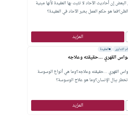
البعض إن أحاديث الآحاد لا تثبت بها العقيدة لأنها مبنية
لظن؟فما هو حكم العمل بخبر الآحاد في العقيدة؟
المزيد
م التداوى
العقيدة
واس القهري …حقيقته وعلاجه
اس القهري …حقيقته وعلاجه؟وما هي أنواع الوسوسة
تخطر ببال الإنسان؟وما هو علاج الوسوسة؟
المزيد