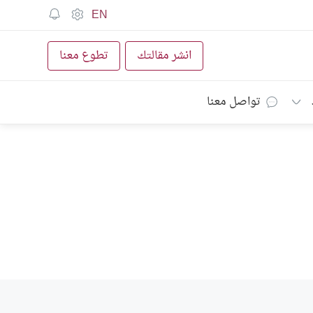
EN
انشر مقالتك
تطوع معنا
تواصل معنا