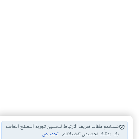
نستخدم ملفات تعريف الارتباط لتحسين تجربة التصفح الخاصة
بك. يمكنك تخصيص تفضيلاتك.
تخصيص