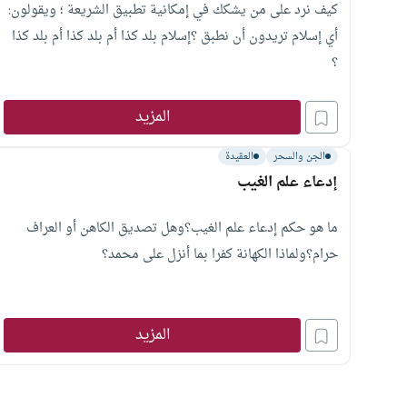
كيف نرد على من يشكك في إمكانية تطبيق الشريعة ؛ ويقولون:
أي إسلام تريدون أن نطبق ؟إسلام بلد كذا أم بلد كذا أم بلد كذا
؟
المزيد
الجن والسحر
العقيدة
إدعاء علم الغيب
ما هو حكم إدعاء علم الغيب؟وهل تصديق الكاهن أو العراف
حرام؟ولماذا الكهانة كفرا بما أنزل على محمد؟
المزيد