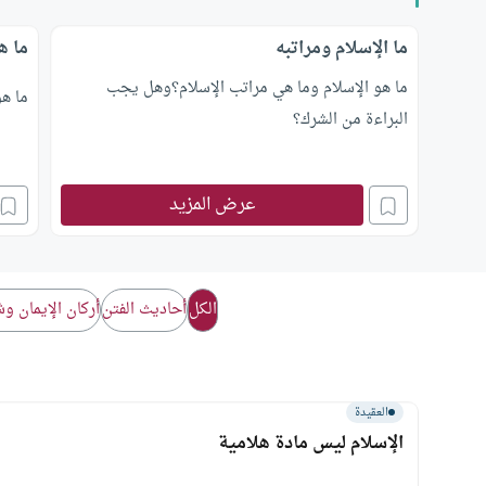
ما الإسلام ومراتبه
ما ه
ما هو الإسلام وما هي مراتب الإسلام؟وهل يجب
ما هو
البراءة من الشرك؟
عرض المزيد
الكل
أحاديث الفتن
أركان الإيمان و
العقيدة
الإسلام ليس مادة هلامية