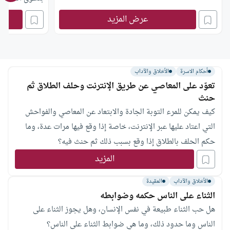
عرض المزيد
أحكام الاسرة
الأخلاق والآداب
تعوّد على المعاصي عن طريق الإنترنت وحلف الطلاق ثم
حنث
كيف يمكن للمرء التوبة الجادة والابتعاد عن المعاصي والفواحش
التي اعتاد عليها عبر الإنترنت، خاصة إذا وقع فيها مرات عدة، وما
حكم الحلف بالطلاق إذا وقع بسبب ذلك ثم حنث فيه؟
المزيد
الأخلاق والآداب
العقيدة
الثناء على الناس حكمه وضوابطه
هل حب الثناء طبيعة في نفس الإنسان، وهل يجوز الثناء على
الناس وما حدود ذلك، وما هي ضوابط الثناء على الناس؟