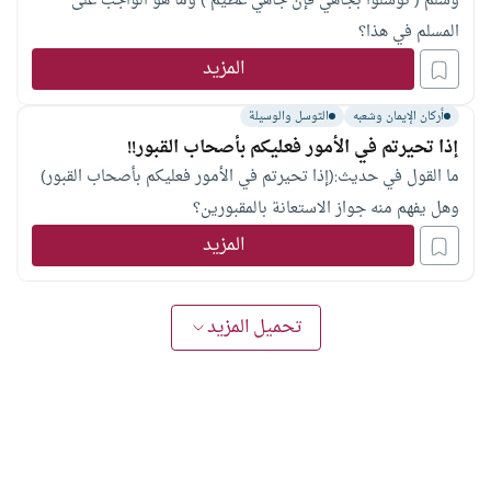
وسلم ( توسلوا بجاهي فإن جاهي عظيم ) وما هو الواجب على
المسلم في هذا؟
المزيد
أركان الإيمان وشعبه
التوسل والوسيلة
إذا تحيرتم في الأمور فعليكم بأصحاب القبور!!
ما القول في حديث:(إذا تحيرتم في الأمور فعليكم بأصحاب القبور)
وهل يفهم منه جواز الاستعانة بالمقبورين؟
المزيد
تحميل المزيد