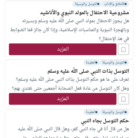
الأخلاق والآداب
التوسل والوسيلة
مشروعية الاحتفال بالمولد النبوي والأناشيد
هل يجوز الاحتفال بمولد النبي صلى الله عليه وسلم وبسيرته
وبالهجرة النبوية والمناسبات الإسلامية، وإذا كان جائز فما الضوابط
في هذ الإحتفال؟
المزيد
التوسل والوسيلة
العقيدة
التوسل بذات النبي صلى الله عليه وسلم
تعرف على ما هو حكم التوسل بذات النبي صلى الله عليه وسلم؟
وهل كان التوسل من عادة فعل الصحابة أجمعين حتى نقتدي بهم؟
المزيد
التوسل والوسيلة
العقيدة
حكم التوسل بجاه النبي
هل من قال أنا في جاه النبي كفر، وهل قال النبي صلى الله عليه