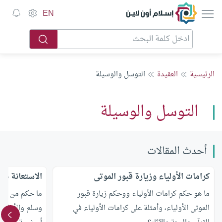
إسلام أون لاين
EN
الرئيسية
العقيدة
التوسل والوسيلة
التوسل والوسيلة
أحدث المقالات
كرامات الأولياء وزيارة قبور الموتى
الاستعانة بال
ما هو حكم كرامات الأولياء ووحكم زيارة قبور
ما حكم من يست
الموتى الأولياء، وأمثلة على كرامات الأولياء في
وسلم والأولياء 