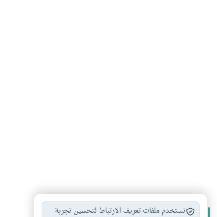
نستخدم ملفات تعريف الارتباط لتحسين تجربة
الأكثر قراءة