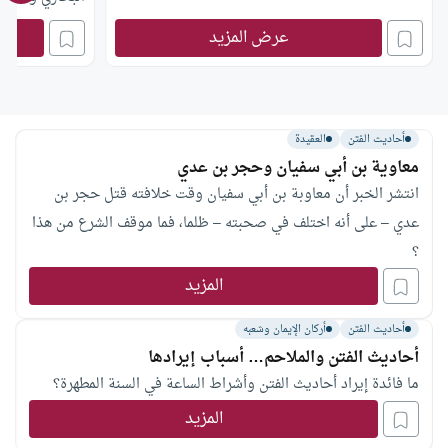
عرض المزيد
أحاديث الفتن
العقيدة
معاوية بن أبي سفيان وحجر بن عدي
انتشر الخبر أن معاوبة بن أبي سفيان وقت خلافته قتل حجر بن
عدي – على أنه اختلف في صحبته – ظلما، فما موقف الشرع من هذا
؟
المزيد
أحاديث الفتن
أركان الإيمان وشعبه
‏أحاديث الفتن والملاحم… أسباب إيرادها
ما فائدة إيراد أحاديث الفتن وأشراط الساعة في السنة المطهرة؟
المزيد