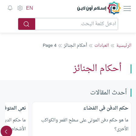
إسلام أون لاين
EN
الرئيسية
العبادات
أحكام الجنائز
Page 4
أحكام الجنائز
أحدث المقالات
حكم الدفن في الفضاء
نعي المتوفى
ما هو حكم دفن الموتى على سطح القمر والكواكب
ما حكم الدين 
الأخرى؟
الأشخاص باستخد