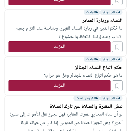
أحكام الجنائز
العبادات
النساء وزيارة المقابر
ما حُكْمُ الدين في زيارة النساء للقبور، وبخاصة عند التزام جميع
الآداب وعند إرادة الاتعاظ والخشوع ؟
المزيد
أحكام الجنائز
العبادات
حكم اتباع النساء الجنائز
ما هو حكم اتباع النساء للجنائز وهل هو حرام؟
المزيد
أحكام الجنائز
الطهارة و الصلاة
نبش المقبرة والصلاة عن تارك الصلاة
لو أن مياه المجاري غمرت المقابر، فهل يجوز نقل الأموات إلى مقبرة
أخرى؟ وهل تجوز الصلاة عن المتوفى إذا كان في حياته تاركا