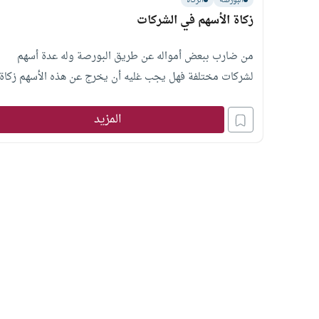
البورصة
الزكاة
زكاة الأسهم في الشركات
من ضارب ببعض أمواله عن طريق البورصة وله عدة أسهم
لشركات مختلفة فهل يجب غليه أن يخرج عن هذه الأسهم زكاة
المزيد