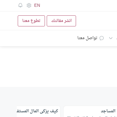
EN
انشر مقالتك
تطوع معنا
تواصل معنا
 المساجد
كيف يزكى المال المستفاد؟