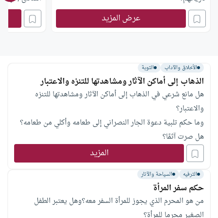
عرض المزيد
الأخلاق والآداب
التوبة
الذهاب إلى أماكن الآثار ومشاهدتها للتنزه والاعتبار
هل مانع شرعي في الذهاب إلى أماكن الآثار ومشاهدتها للتنزه
والاعتبار؟
وما حكم تلبية دعوة الجار النصراني إلى طعامه وأكلي من طعامه؟
هل صرت آثمًا؟
المزيد
الترفيه
السياحة والآثار
حكم سفر المرأة
من هو المحرم الذي يجوز للمرأة السفر معه؟وهل يعتبر الطفل
الصغير محرما للمرأة؟