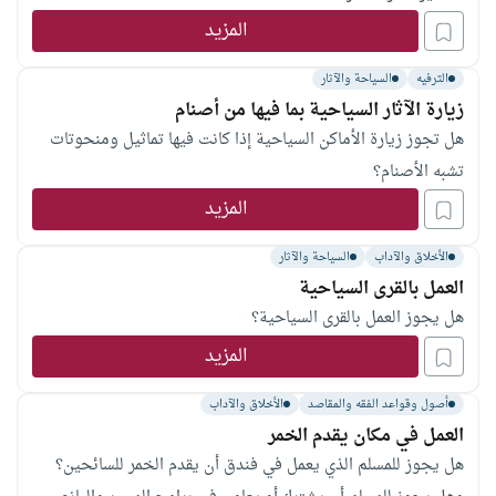
المزيد
الترفيه
السياحة والآثار
زيارة الآثار السياحية بما فيها من أصنام
هل تجوز زيارة الأماكن السياحية إذا كانت فيها تماثيل ومنحوتات
تشبه الأصنام؟
المزيد
الأخلاق والآداب
السياحة والآثار
العمل بالقرى السياحية
هل يجوز العمل بالقرى السياحية؟
المزيد
أصول وقواعد الفقه والمقاصد
الأخلاق والآداب
العمل في مكان يقدم الخمر
هل يجوز للمسلم الذي يعمل في فندق أن يقدم الخمر للسائحين؟