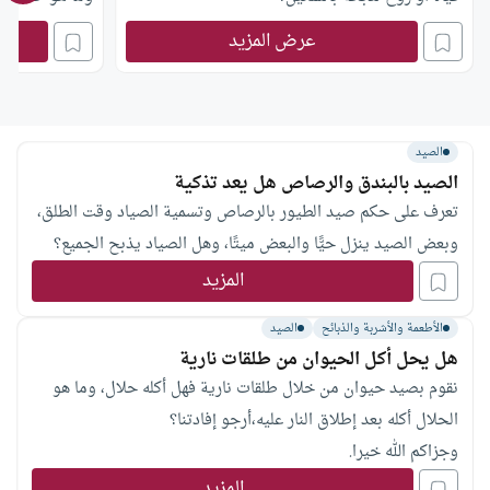
عرض المزيد
الصيد
الصيد بالبندق والرصاص هل يعد تذكية
تعرف على حكم صيد الطيور بالرصاص وتسمية الصياد وقت الطلق،
وبعض الصيد ينزل حيًّا والبعض ميتًا، وهل الصياد يذبح الجميع؟
المزيد
الأطعمة والأشربة والذبائح
الصيد
هل يحل أكل الحيوان من طلقات نارية
نقوم بصيد حيوان من خلال طلقات نارية فهل أكله حلال، وما هو
الحلال أكله بعد إطلاق النار عليه،أرجو إفادتنا؟
وجزاكم الله خيرا.
المزيد