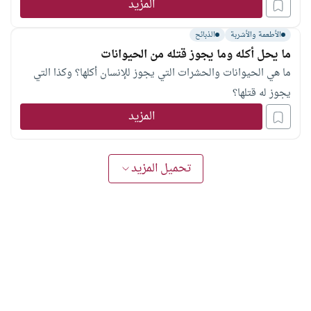
المزيد
الأطعمة والأشربة
الذبائح
ما يحل أكله وما يجوز قتله من الحيوانات
ما هي الحيوانات والحشرات التي يجوز للإنسان أكلها؟ وكذا التي
يجوز له قتلها؟
المزيد
تحميل المزيد