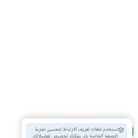
نستخدم ملفات تعريف الارتباط لتحسين تجربة
الأكثر قراءة
التصفح الخاصة بك. يمكنك تخصيص تفضيلاتك.