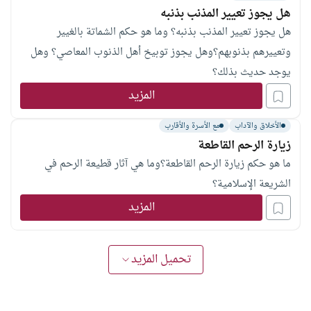
هل يجوز تعيير المذنب بذنبه
هل يجوز تعيير المذنب بذنبه؟ وما هو حكم الشماتة بالغيير
وتعييرهم بذنوبهم؟وهل يجوز توبيخ أهل الذنوب المعاصي؟ وهل
يوجد حديث بذلك؟
المزيد
الأخلاق والآداب
مع الأسرة والأقارب
زيارة الرحم القاطعة
ما هو حكم زيارة الرحم القاطعة؟وما هي آثار قطيعة الرحم في
الشريعة الإسلامية؟
المزيد
تحميل المزيد