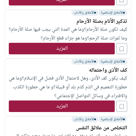
الأخلاق الإسلامية
الأخلاق والآداب
تذكير الأنام بصلة الأرحام
كيف تكون صلة الأرحام؟وما هي المدة التي يجب فيها صلة الأرحام؟
وما ثمرات صلة الرحم؟وما هو جزاء قطع الأرحام؟
المزيد
الأخلاق الإسلامية
الأخلاق والآداب
كف الأذى واحتماله
كيف يكون كف الأذى، وهل لاحتمال الأذى فضل في الإسلام؟وما هي
خطورة التعميم في الذم كذم بلد أو قبيلة؟و ما هي خطورة الكذب
والافتراء في وسائل التواصل الإجتماعي؟
المزيد
الأخلاق الإسلامية
الأخلاق والآداب
التخلص من علائق النفس