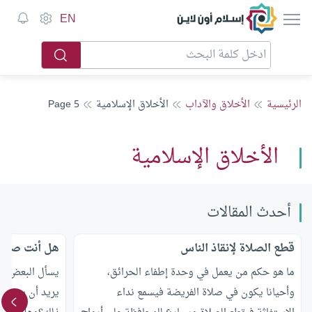
إسلام أون لاين
EN
الرئيسية
الأخلاق والآداب
الأخلاق الإسلامية
Page 5
الأخلاق الإسلامية
أحدث المقالات
قطع الصلاة لإنقاذ الناس
هل أنت صائم
ما هو حكم من يعمل في وحدة إطفاء الحرائق،
يسأل البعض هل
وأحيانا يكون في صلاة الفريضة فيسمع نداء
يريد أن يجعل ا