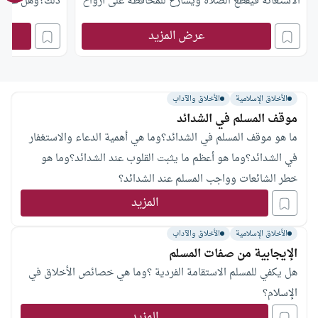
الاستغاثة فيقطع الصلاة ويسارع للمحافظة على أرواح
ذلك؟وهل عالج 
الناس، فهل ما يفعله صحيح؟
الفضوليين؟
عرض المزيد
الأخلاق الإسلامية
الأخلاق والآداب
موقف المسلم في الشدائد
ما هو موقف المسلم في الشدائد؟وما هي أهمية الدعاء والاستغفار
في الشدائد؟وما هو أعظم ما يثبت القلوب عند الشدائد؟وما هو
خطر الشائعات وواجب المسلم عند الشدائد؟
المزيد
الأخلاق الإسلامية
الأخلاق والآداب
الإيجابية من صفات المسلم
هل يكفي للمسلم الاستقامة الفردية ؟وما هي خصائص الأخلاق في
الإسلام؟
المزيد