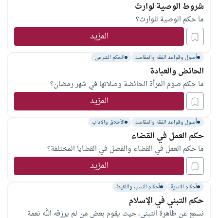
شروط الوصية لوارث
ما حكم الوصية للوارث؟
المزيد
أصول وقواعد الفقه والمقاصد
الحكم الشرعى
الحائض والعبادة
ما حكم صوم المرأة الحائضة وصلاتها في شهر رمضان؟
المزيد
أصول وقواعد الفقه والمقاصد
الأخلاق والآداب
حكم العمل في القضاء
ما حكم العمل في القضاء والفصل في القضايا المختلفة؟
المزيد
أحكام الاسرة
أحكام النسب واللقيط
حكم التبني في الإسلام
نسمع عن ظاهرة التبني، حيث يقوم بعض من لم يرزقه الله نعمة