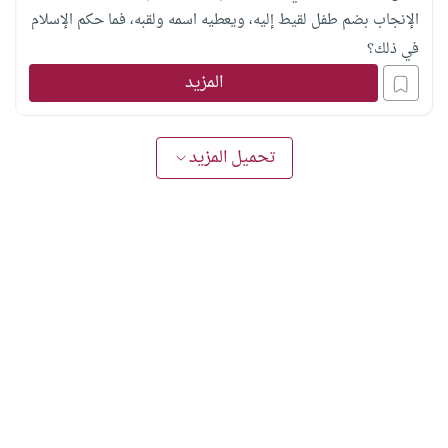
الإنجاب بضم طفل لقيط إليه، ويعطيه اسمه ولقبه، فما حكم الإسلام
في ذلك؟
المزيد
تحميل المزيد