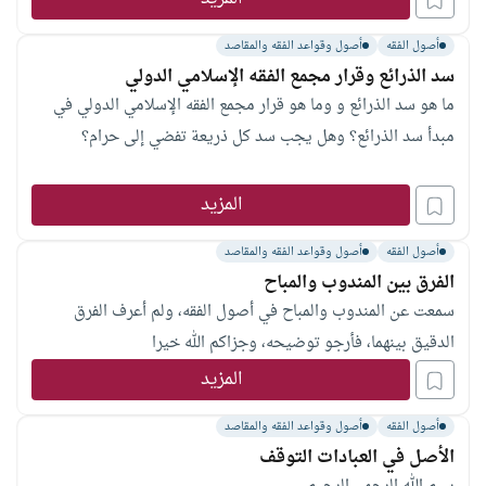
المبدأ؟؟؟؟
أصول الفقه
أصول وقواعد الفقه والمقاصد
سد الذرائع وقرار مجمع الفقه الإسلامي الدولي
ما هو سد الذرائع و وما هو قرار مجمع الفقه الإسلامي الدولي في
مبدأ سد الذرائع؟ وهل يجب سد كل ذريعة تفضي إلى حرام؟
المزيد
أصول الفقه
أصول وقواعد الفقه والمقاصد
الفرق بين المندوب والمباح
سمعت عن المندوب والمباح في أصول الفقه، ولم أعرف الفرق
الدقيق بينهما، فأرجو توضيحه، وجزاكم الله خيرا
المزيد
أصول الفقه
أصول وقواعد الفقه والمقاصد
الأصل في العبادات التوقف