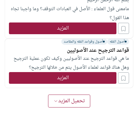
بسم الله الرحمن الرحيم
مامعنى قول العلماء : الأصل في العبادات التوقف؟ وما واجبنا تجاه
هذا القول؟
المزيد
أصول الفقه
أصول وقواعد الفقه والمقاصد
قواعد الترجيح عند الأصوليين
ما هي قواعد الترجيح عند الأصوليين وكيف تكون عملية الترجيح
وهل هناك قواعد لعلماء الأصول يتم من خلالها الترجيح؟
المزيد
تحميل المزيد