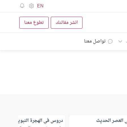
EN
انشر مقالتك
تطوع معنا
تواصل معنا
ي العصر الحديث
دروس في الهجرة النبوية