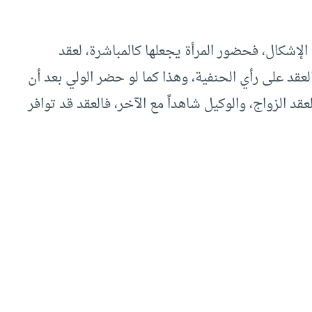
الإشكال، فحضور المرأة يجعلها كالمباشرة، لعقد
عقد على رأي الحنفية، وهذا كما لو حضر الولي بعد أن
قد الزواج، والوكيل شاهداً مع الآخر، فالعقد قد توافر