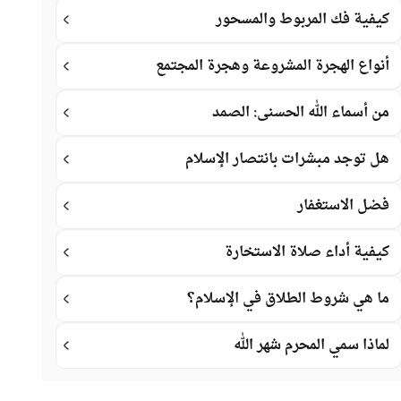
كيفية فك المربوط والمسحور
أنواع الهجرة المشروعة وهجرة المجتمع
من أسماء الله الحسنى: الصمد
هل توجد مبشرات بانتصار الإسلام
فضل الاستغفار
كيفية أداء صلاة الاستخارة
ما هي شروط الطلاق في الإسلام؟
لماذا سمي المحرم شهر الله