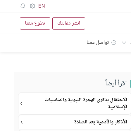
EN
انشر مقالتك
تطوع معنا
تواصل معنا
اقرأ أيضاً
الاحتفال بذكرى الهجرة النبوية والمناسبات
الإسلامية
الأذكار والأدعية بعد الصلاة