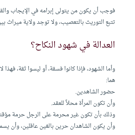
فوجب أن يكون من يتولى إبرامه في الإيجاب والقبو
تتبع التوريث بالتعصيب، ولا توجد ولاية ميراث بين
العدالة في شهود النكاح؟
وأما الشهود، فإذا كانوا فسقة، أو ليسوا ثقة، فهذا
هما:
حضور الشاهدين.
وأن تكون المرأة محلاً للعقد.
وذلك بأن تكون غير محرمة على الرجل حرمة مؤقتة
وأن يكون الشاهدان حرين بالغين عاقلين، وأن يسمعا