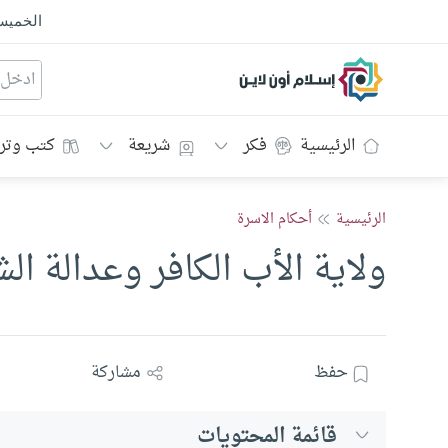
الخمي
إسلام أون لاين
الرئيسية
فكر
شريعة
كتب وتر
الرئيسية
أحكام الاسرة
ولاية الأب الكافر وعدالة ال
حفظ
مشاركة
قائمة المحتويات