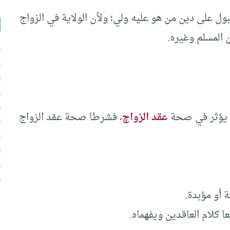
ل على دين من هو عليه ولي؛ ولأن الولاية في الزواج
 المسلم وغيره.
 لا يؤثر في صحة
عقد الزواج
، فشرطا صحة عقد الزواج
 أو مؤبدة.
 كلام العاقدين ويفهماه.