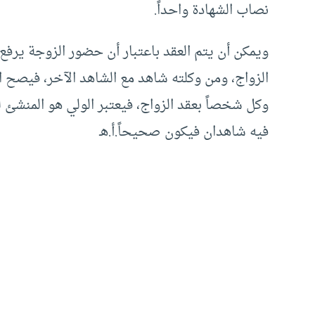
نصاب الشهادة واحداً.
ويمكن أن يتم العقد باعتبار أن حضور الزوجة يرفع 
الزواج، ومن وكلته شاهد مع الشاهد الآخر، فيصح ال
وكل شخصاً بعقد الزواج، فيعتبر الولي هو المنشئ لع
فيه شاهدان فيكون صحيحاً.أ.هـ