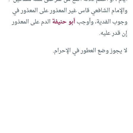
والإمام الشافعي قاس غير المعذور على المعذور في
وجوب الفدية، وأوجب
أبو حنيفة
الدم على المعذور
إن قدر عليه.‏
لا يجوز وضع العطور في الإحرام.