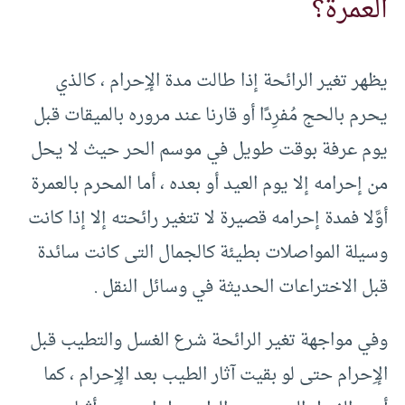
العمرة؟
يظهر تغير الرائحة إذا طالت مدة الإِحرام ، كالذي
يحرم بالحج مُفرِدًا أو قارنا عند مروره بالميقات قبل
يوم عرفة بوقت طويل في موسم الحر حيث لا يحل
من إحرامه إلا يوم العيد أو بعده ، أما المحرم بالعمرة
أوَّلا فمدة إحرامه قصيرة لا تتغير رائحته إلا إذا كانت
وسيلة المواصلات بطيئة كالجمال التى كانت سائدة
قبل الاختراعات الحديثة في وسائل النقل .‏
وفي مواجهة تغير الرائحة شرع الغسل والتطيب قبل
الإِحرام حتى لو بقيت آثار الطيب بعد الإِحرام ، كما