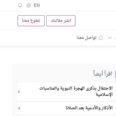
EN
انشر مقالتك
تطوع معنا
تواصل معنا
اقرأ أيضاً
الاحتفال بذكرى الهجرة النبوية والمناسبات
الإسلامية
الأذكار والأدعية بعد الصلاة