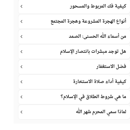
كيفية فك المربوط والمسحور
أنواع الهجرة المشروعة وهجرة المجتمع
من أسماء الله الحسنى: الصمد
هل توجد مبشرات بانتصار الإسلام
فضل الاستغفار
كيفية أداء صلاة الاستخارة
ما هي شروط الطلاق في الإسلام؟
لماذا سمي المحرم شهر الله