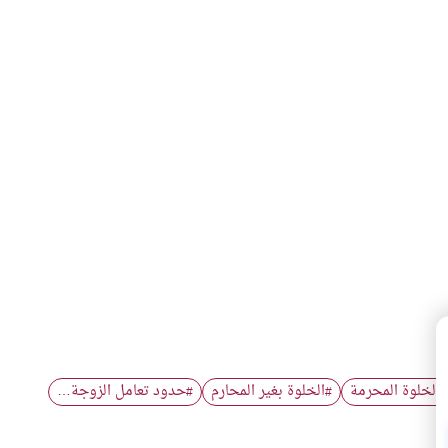
الخلوة المحرمة
الخلوة بغير المحارم
حدود تعامل الزوجة…
#
#
#