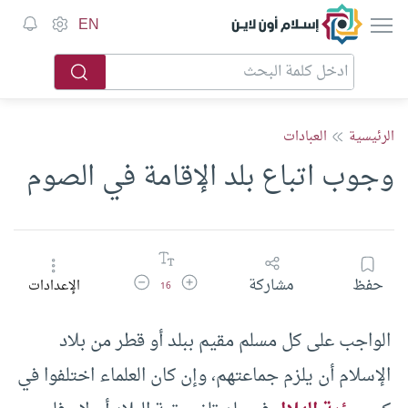
إسلام أون لاين
EN
الرئيسية
العبادات
وجوب اتباع بلد الإقامة في الصوم
زيادة حجم الخط
تقليل حجم الخط
حفظ
مشاركة
الإعدادات
16
الواجب على كل مسلم مقيم ببلد أو قطر من بلاد
الإسلام أن يلزم جماعتهم، وإن كان العلماء اختلفوا في