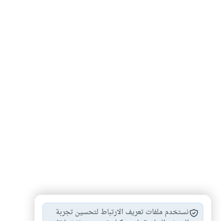
تفسير
#
نستخدم ملفات تعريف الارتباط لتحسين تجربة